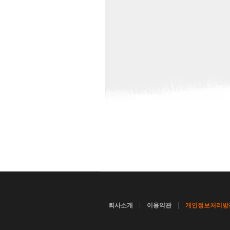
|
|
회사소개
이용약관
개인정보처리방