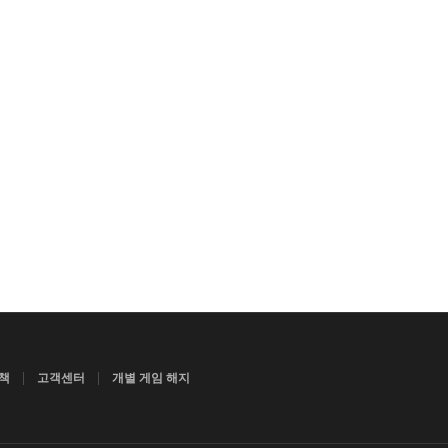
|
|
책
고객센터
개별 게임 해지