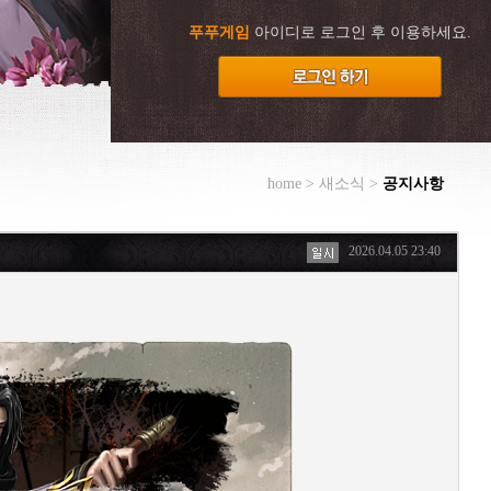
푸푸게임
아이디로 로그인 후 이용하세요.
home > 새소식 >
공지사항
2026.04.05 23:40