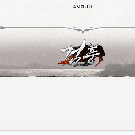
감사합니다.