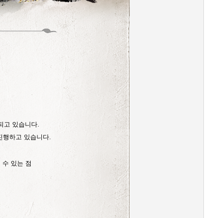
되고 있습니다.
진행하고 있습니다.
 수 있는 점
.