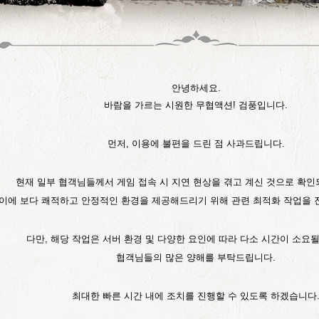
안녕하세요.
바람을 가르는 시원한 무협액션! 검풍입니다.
먼저, 이용에 불편을 드린 점 사과드립니다.
현재 일부 협객님들께서 게임 접속 시 지연 현상을 겪고 계신 것으로 확인
이에 보다 쾌적하고 안정적인 환경을 제공해드리기 위해 관련 최적화 작업을 
다만, 해당 작업은 서버 환경 및 다양한 요인에 따라 다소 시간이 소요될
협객님들의 많은 양해를 부탁드립니다.
최대한 빠른 시간 내에 조치를 진행할 수
있도록 하겠습니다