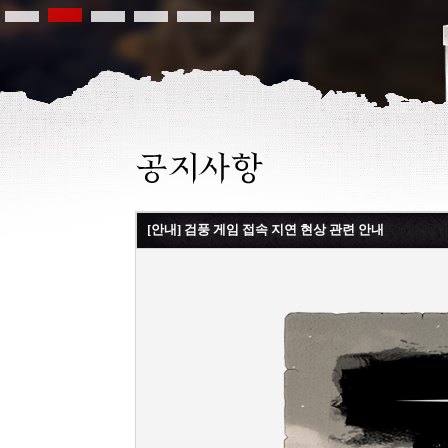
[안내] 검풍 게임 접속 지연 현상 관련 안내