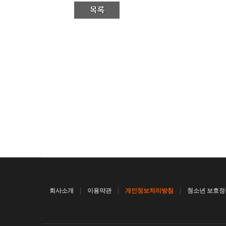
|
|
|
회사소개
이용약관
개인정보처리방침
청소년 보호정